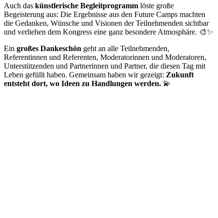
Auch das
künstlerische Begleitprogramm
löste große
Begeisterung aus: Die Ergebnisse aus den Future Camps machten
die Gedanken, Wünsche und Visionen der Teilnehmenden sichtbar
und verliehen dem Kongress eine ganz besondere Atmosphäre. 🎨✨
Ein
großes Dankeschön
geht an alle Teilnehmenden,
Referentinnen und Referenten, Moderatorinnen und Moderatoren,
Unterstützenden und Partnerinnen und Partner, die diesen Tag mit
Leben gefüllt haben. Gemeinsam haben wir gezeigt:
Zukunft
entsteht dort, wo Ideen zu Handlungen werden.
💫