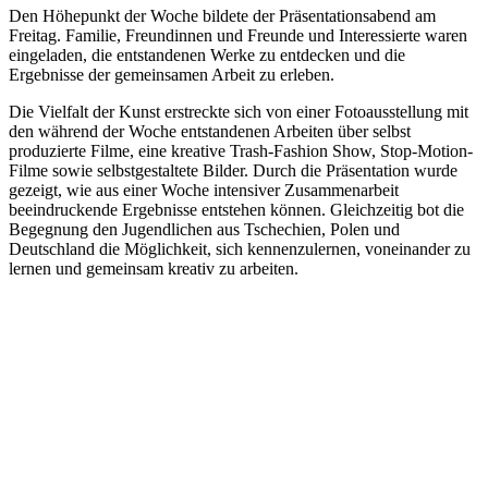
Den Höhepunkt der Woche bildete der Präsentationsabend am
Freitag. Familie, Freundinnen und Freunde und Interessierte waren
eingeladen, die entstandenen Werke zu entdecken und die
Ergebnisse der gemeinsamen Arbeit zu erleben.
Die Vielfalt der Kunst erstreckte sich von einer Fotoausstellung mit
den während der Woche entstandenen Arbeiten über selbst
produzierte Filme, eine kreative Trash-Fashion Show, Stop-Motion-
Filme sowie selbstgestaltete Bilder. Durch die Präsentation wurde
gezeigt, wie aus einer Woche intensiver Zusammenarbeit
beeindruckende Ergebnisse entstehen können. Gleichzeitig bot die
Begegnung den Jugendlichen aus Tschechien, Polen und
Deutschland die Möglichkeit, sich kennenzulernen, voneinander zu
lernen und gemeinsam kreativ zu arbeiten.