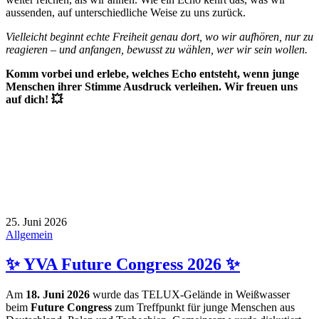
aussenden, auf unterschiedliche Weise zu uns zurück.
Vielleicht beginnt echte Freiheit genau dort, wo wir aufhören, nur zu
reagieren – und anfangen, bewusst zu wählen, wer wir sein wollen.
Komm vorbei und erlebe, welches Echo entsteht, wenn junge
Menschen ihrer Stimme Ausdruck verleihen. Wir freuen uns
auf dich! 💥
25. Juni 2026
Allgemein
✨ YVA Future Congress 2026 ✨
Am
18. Juni 2026
wurde das TELUX-Gelände in Weißwasser
beim
Future Congress
zum Treffpunkt für junge Menschen aus