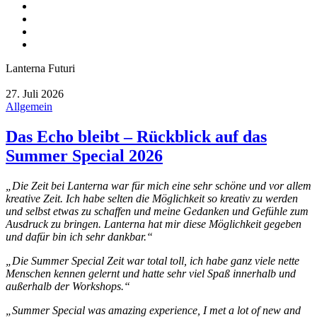
Lanterna Futuri
27. Juli 2026
Allgemein
Das Echo bleibt – Rückblick auf das
Summer Special 2026
„Die Zeit bei Lanterna war für mich eine sehr schöne und vor allem
kreative Zeit. Ich habe selten die Möglichkeit so kreativ zu werden
und selbst etwas zu schaffen und meine Gedanken und Gefühle zum
Ausdruck zu bringen. Lanterna hat mir diese Möglichkeit gegeben
und dafür bin ich sehr dankbar.“
„Die Summer Special Zeit war total toll, ich habe ganz viele nette
Menschen kennen gelernt und hatte sehr viel Spaß innerhalb und
außerhalb der Workshops.“
„Summer Special was amazing experience, I met a lot of new and