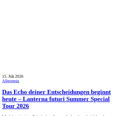
15. Juli 2026
Allgemein
Das Echo deiner Entscheidungen beginnt
heute – Lanterna futuri Summer Special
Tour 2026