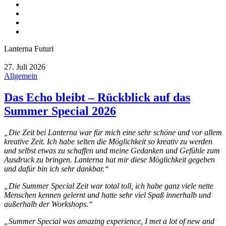
Lanterna Futuri
27. Juli 2026
Allgemein
Das Echo bleibt – Rückblick auf das
Summer Special 2026
„Die Zeit bei Lanterna war für mich eine sehr schöne und vor allem
kreative Zeit. Ich habe selten die Möglichkeit so kreativ zu werden
und selbst etwas zu schaffen und meine Gedanken und Gefühle zum
Ausdruck zu bringen. Lanterna hat mir diese Möglichkeit gegeben
und dafür bin ich sehr dankbar.“
„Die Summer Special Zeit war total toll, ich habe ganz viele nette
Menschen kennen gelernt und hatte sehr viel Spaß innerhalb und
außerhalb der Workshops.“
„Summer Special was amazing experience, I met a lot of new and