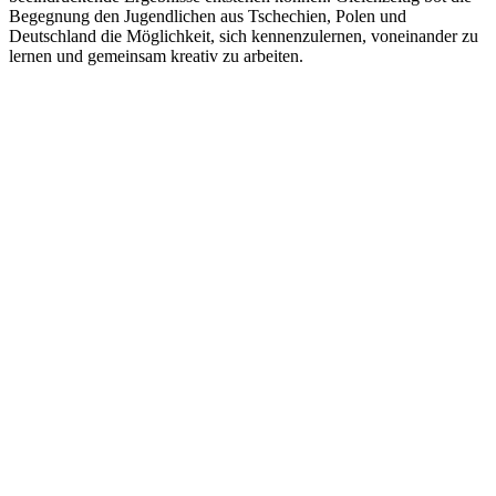
Begegnung den Jugendlichen aus Tschechien, Polen und
Deutschland die Möglichkeit, sich kennenzulernen, voneinander zu
lernen und gemeinsam kreativ zu arbeiten.