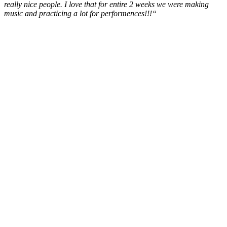
really nice people. I love that for entire 2 weeks we were making
music and practicing a lot for performences!!!“