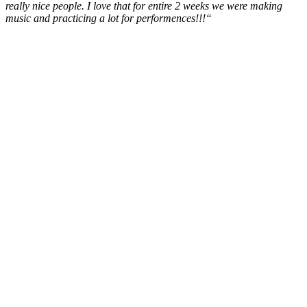
really nice people. I love that for entire 2 weeks we were making
music and practicing a lot for performences!!!“