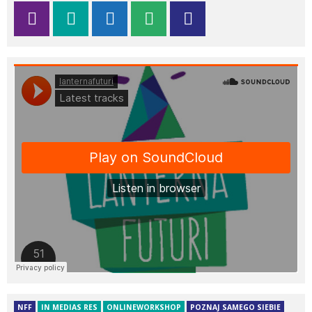
NFF
IN MEDIAS RES
ONLINEWORKSHOP
POZNAJ SAMEGO SIEBIE