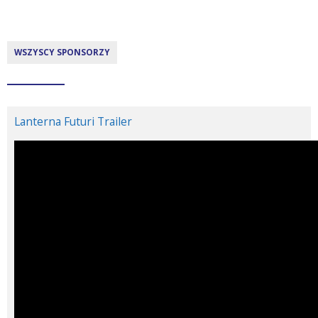
WSZYSCY SPONSORZY
Lanterna Futuri Trailer