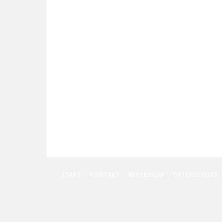
START
KONTAKT
IMPRESSUM
DATENSCHUTZ