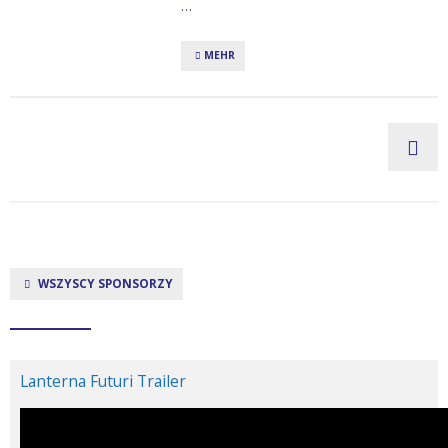
…
MEHR
WSZYSCY SPONSORZY
Lanterna Futuri Trailer