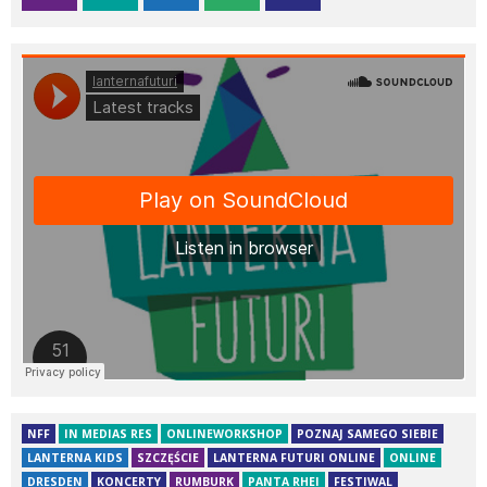
NFF
IN MEDIAS RES
ONLINEWORKSHOP
POZNAJ SAMEGO SIEBIE
LANTERNA KIDS
SZCZĘŚCIE
LANTERNA FUTURI ONLINE
ONLINE
DRESDEN
KONCERTY
RUMBURK
PANTA RHEI
FESTIWAL