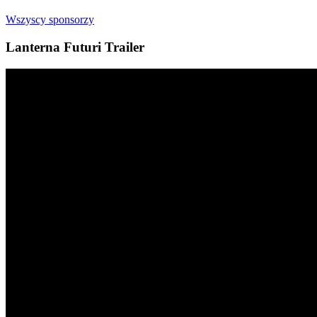
Wszyscy sponsorzy
Lanterna Futuri Trailer