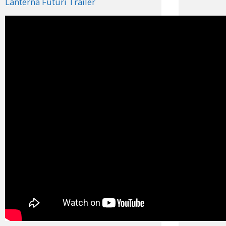
Lanterna Futuri Trailer