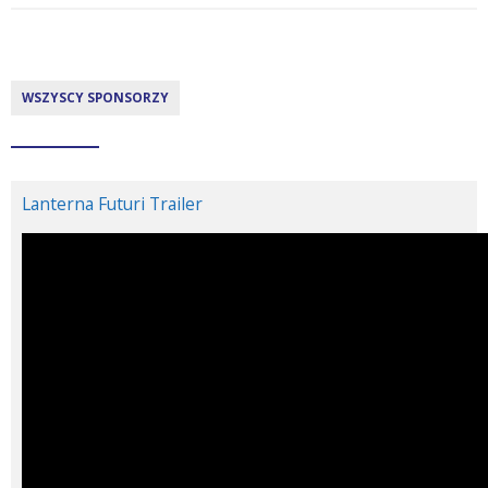
WSZYSCY SPONSORZY
Lanterna Futuri Trailer