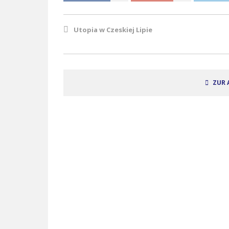
Utopia w Czeskiej Lipie
ZUR 