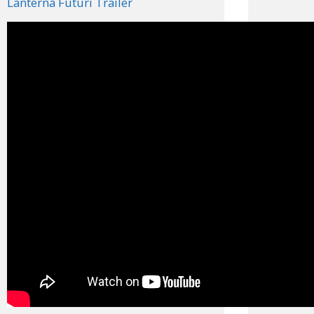
Lanterna Futuri Trailer