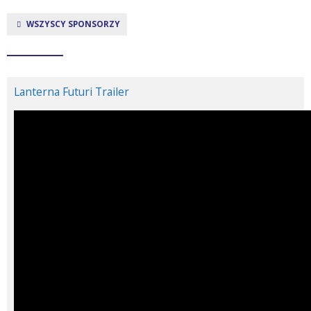
WSZYSCY SPONSORZY
Lanterna Futuri Trailer