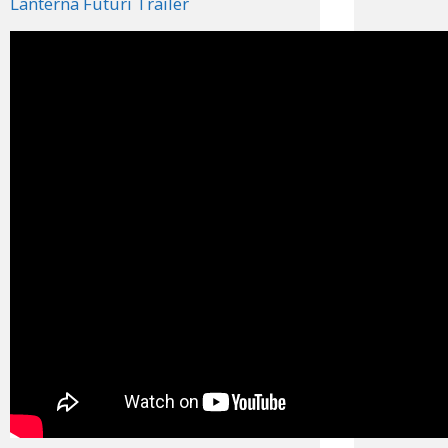
Lanterna Futuri Trailer