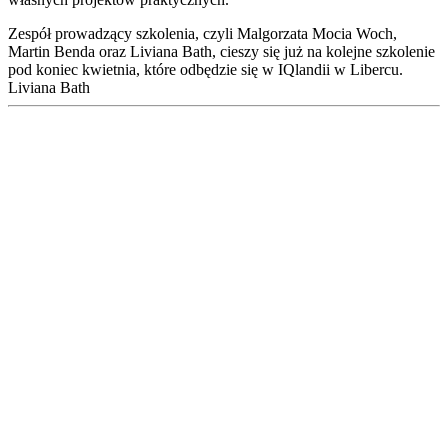
Zespół prowadzący szkolenia, czyli Malgorzata Mocia Woch,
Martin Benda oraz Liviana Bath, cieszy się już na kolejne szkolenie
pod koniec kwietnia, które odbędzie się w IQlandii w Libercu.
Liviana Bath