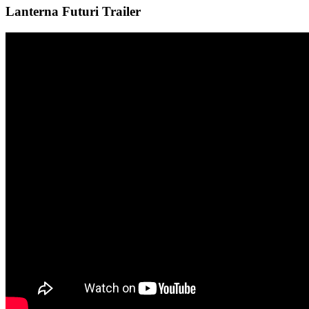
Lanterna Futuri Trailer