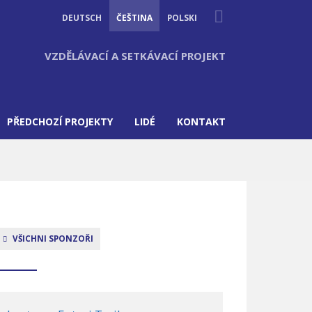
Suche
DEUTSCH
ČEŠTINA
POLSKI
VZDĚLÁVACÍ A SETKÁVACÍ PROJEKT
PŘEDCHOZÍ PROJEKTY
LIDÉ
KONTAKT
VŠICHNI SPONZOŘI