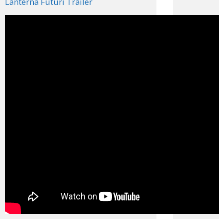
Lanterna Futuri Trailer