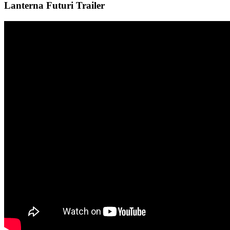
Lanterna Futuri Trailer