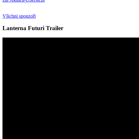
Všichni sponzoři
Lanterna Futuri Trailer