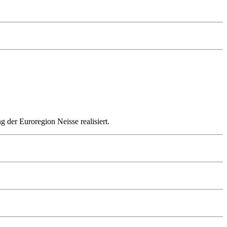
der Euroregion Neisse realisiert.