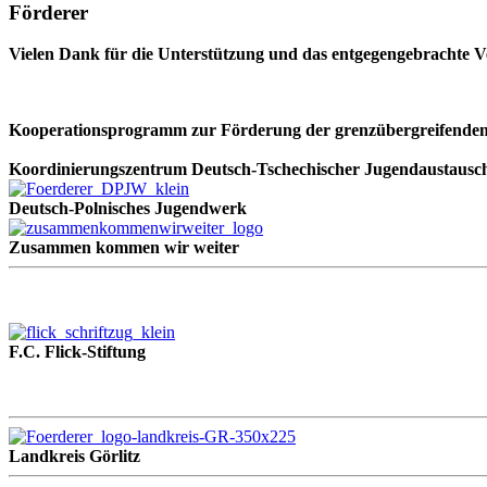
Förderer
Vielen Dank für die Unterstützung und das entgegengebrachte V
Kooperationsprogramm zur Förderung der grenzübergreifenden
Koordinierungszentrum
Deutsch-Tschechischer
Jugendaustausc
Deutsch-Polnisches Jugendwerk
Zusammen kommen wir weiter
F.C. Flick-Stiftung
Landkreis Görlitz