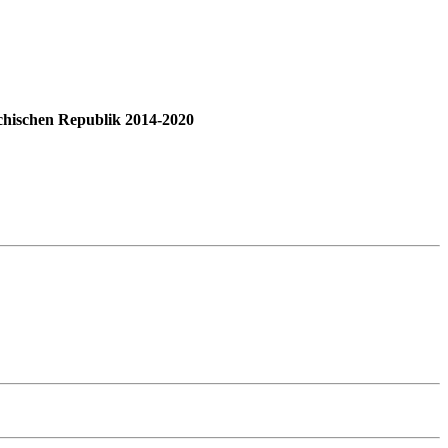
hischen Republik 2014-2020