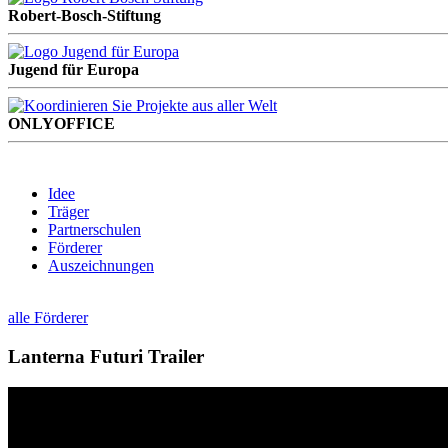
Robert-Bosch-Stiftung
Jugend für Europa
ONLYOFFICE
Idee
Träger
Partnerschulen
Förderer
Auszeichnungen
alle Förderer
Lanterna Futuri Trailer