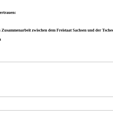
ertrauen:
 Zusammenarbeit zwischen dem Freistaat Sachsen und der Tschec
h