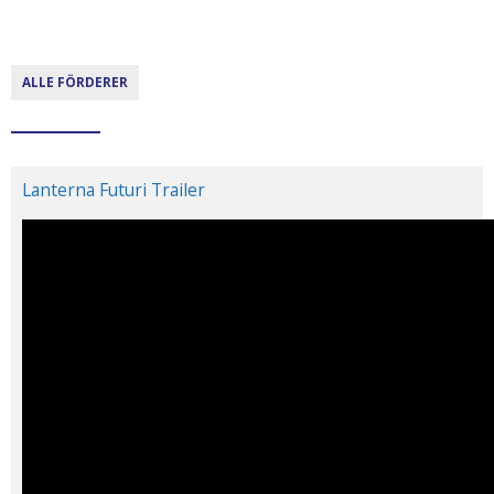
ALLE FÖRDERER
Lanterna Futuri Trailer