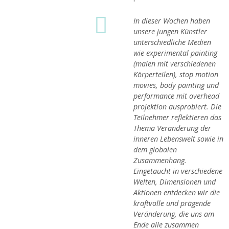
In dieser Wochen haben
unsere jungen Künstler
unterschiedliche Medien
wie experimental painting
(malen mit verschiedenen
Körperteilen), stop motion
movies, body painting und
performance mit overhead
projektion ausprobiert. Die
Teilnehmer reflektieren das
Thema Veränderung der
inneren Lebenswelt sowie in
dem globalen
Zusammenhang.
Eingetaucht in verschiedene
Welten, Dimensionen und
Aktionen entdecken wir die
kraftvolle und prägende
Veränderung, die uns am
Ende alle zusammen