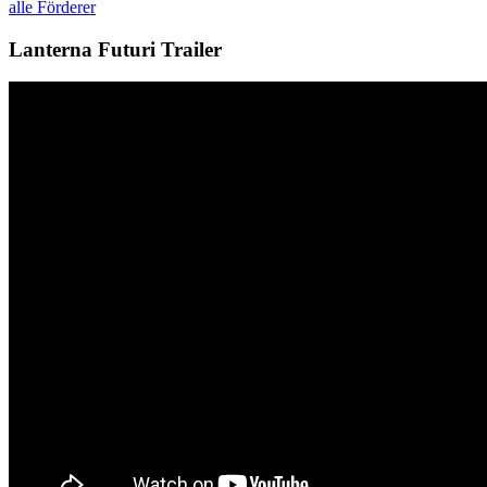
alle Förderer
Lanterna Futuri Trailer