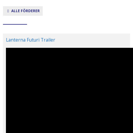
ALLE FÖRDERER
Lanterna Futuri Trailer