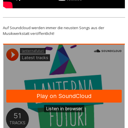
Auf Soundcloud werden immer die neusten Songs aus der
Musikwerkstatt veröffentlicht!