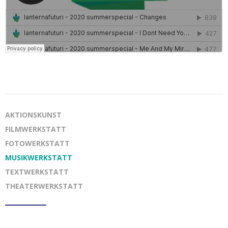
AKTIONSKUNST
FILMWERKSTATT
FOTOWERKSTATT
MUSIKWERKSTATT
TEXTWERKSTATT
THEATERWERKSTATT