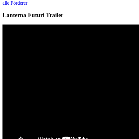
alle Förderer
Lanterna Futuri Trailer