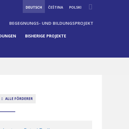
Suche
DEUTSCH
ČEŠTINA
POLSKI
BEGEGNUNGS- UND BILDUNGSPROJEKT
LDUNGEN
BISHERIGE PROJEKTE
ALLE FÖRDERER