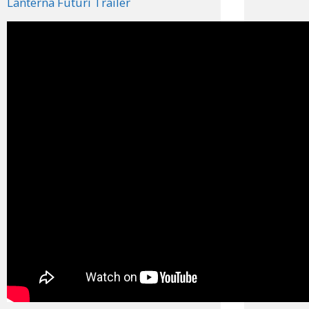
Lanterna Futuri Trailer