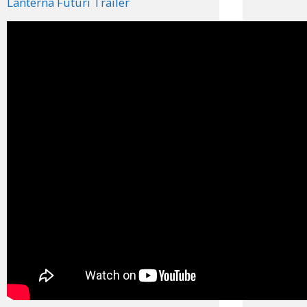
Lanterna Futuri Trailer