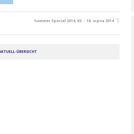
Summer Special 2014, 03. – 18. srpna 2014
AKTUELL-ÜBERSICHT