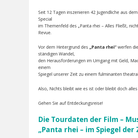
Seit 12 Tagen inszenieren 42 Jugendliche aus dem
Special
im Themenfeld des „Panta rhei – Alles Fließt, nicht
Revue.
Vor dem Hintergrund des
„Panta rhei“
werfen die
ständigen Wandel,
den Herausforderungen im Umgang mit Geld, Macht,
einem
Spiegel unserer Zeit zu einem fulminanten theatra
Also, Nichts bleibt wie es ist oder bleibt doch alle
Gehen Sie auf Entdeckungsreise!
Die Tourdaten der Film – Mu
„Panta rhei – im Spiegel der 