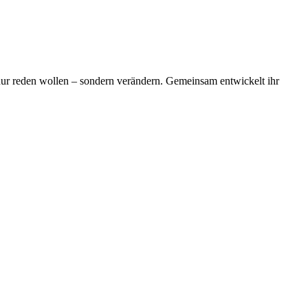
ur reden wollen – sondern verändern. Gemeinsam entwickelt ihr