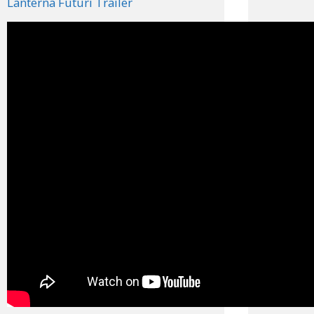
Lanterna Futuri Trailer