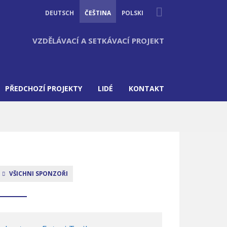
Suche
DEUTSCH
ČEŠTINA
POLSKI
VZDĚLÁVACÍ A SETKÁVACÍ PROJEKT
PŘEDCHOZÍ PROJEKTY
LIDÉ
KONTAKT
VŠICHNI SPONZOŘI