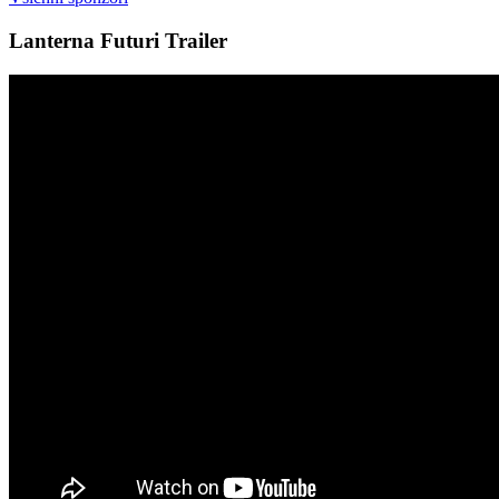
Lanterna Futuri Trailer