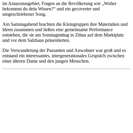
im Amazonasgebiet, Fragen an die Bevölkerung wie „Woher
bekommst du dein Wissen?“ und ein gecoverter und
umgeschriebener Song.
Am Samstagabend brachten die Kleingruppen ihre Materialien und
Ideen zusammen und ließen eine gemeinsame Performance
entstehen, die sie am Sonntagmittag in Zittau auf dem Marktplatz
und vor dem Salzhaus präsentierten.
Die Verwunderung der Passanten und Anwohner war groß und es
entstand ein interessantes, intergenerationales Gespräch zwischen
einer älteren Dame und den jungen Menschen.