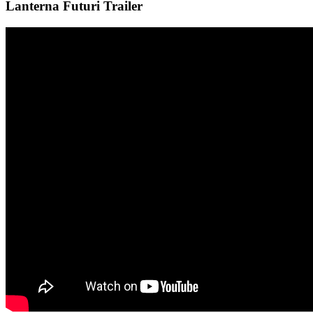
Lanterna Futuri Trailer