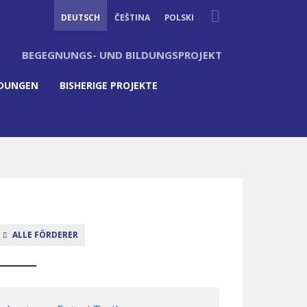
Suche
DEUTSCH
ČEŠTINA
POLSKI
BEGEGNUNGS- UND BILDUNGSPROJEKT
LDUNGEN
BISHERIGE PROJEKTE
ALLE FÖRDERER