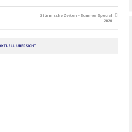
Stürmische Zeiten – Summer Special
2020
AKTUELL-ÜBERSICHT