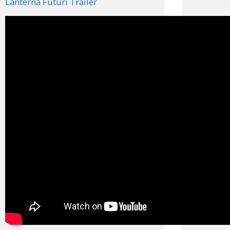
Lanterna Futuri Trailer