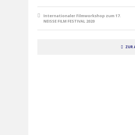
Internationaler Filmworkshop zum 17.
NEISSE FILM FESTIVAL 2020
ZUR 