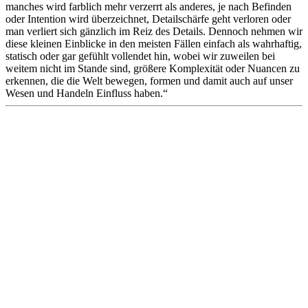
manches wird farblich mehr verzerrt als anderes, je nach Befinden
oder Intention wird überzeichnet, Detailschärfe geht verloren oder
man verliert sich gänzlich im Reiz des Details. Dennoch nehmen wir
diese kleinen Einblicke in den meisten Fällen einfach als wahrhaftig,
statisch oder gar gefühlt vollendet hin, wobei wir zuweilen bei
weitem nicht im Stande sind, größere Komplexität oder Nuancen zu
erkennen, die die Welt bewegen, formen und damit auch auf unser
Wesen und Handeln Einfluss haben.“