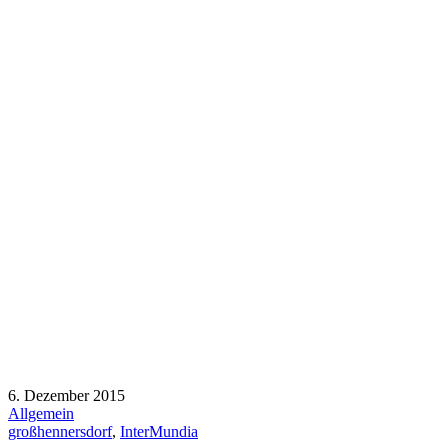
6. Dezember 2015
Allgemein
großhennersdorf
,
InterMundia