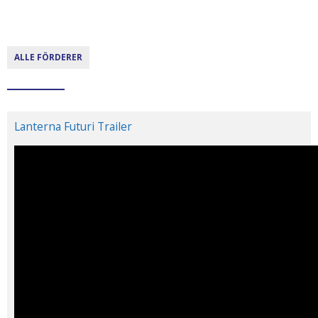
ALLE FÖRDERER
Lanterna Futuri Trailer