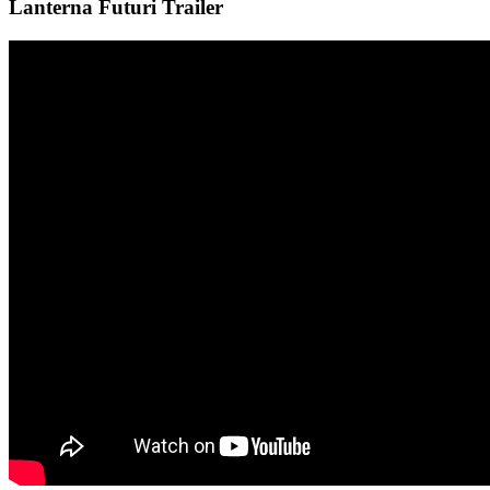
Lanterna Futuri Trailer