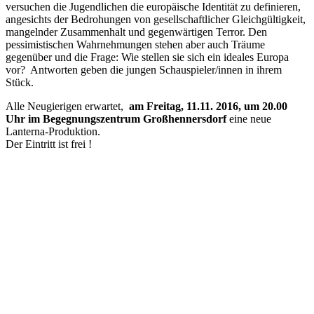
versuchen die Jugendlichen die europäische Identität zu definieren,
angesichts der Bedrohungen von gesellschaftlicher Gleichgültigkeit,
mangelnder Zusammenhalt und gegenwärtigen Terror. Den
pessimistischen Wahrnehmungen stehen aber auch Träume
gegenüber und die Frage: Wie stellen sie sich ein ideales Europa
vor? Antworten geben die jungen Schauspieler/innen in ihrem
Stück.
Alle Neugierigen erwartet,
am Freitag, 11.11. 2016, um 20.00
Uhr im Begegnungszentrum Großhennersdorf
eine neue
Lanterna-Produktion.
Der Eintritt ist frei !