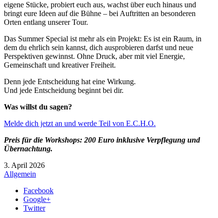
eigene Stücke, probiert euch aus, wachst über euch hinaus und
bringt eure Ideen auf die Bühne – bei Auftritten an besonderen
Orten entlang unserer Tour.
Das Summer Special ist mehr als ein Projekt: Es ist ein Raum, in
dem du ehrlich sein kannst, dich ausprobieren darfst und neue
Perspektiven gewinnst. Ohne Druck, aber mit viel Energie,
Gemeinschaft und kreativer Freiheit.
Denn jede Entscheidung hat eine Wirkung.
Und jede Entscheidung beginnt bei dir.
Was willst du sagen?
Melde dich jetzt an und werde Teil von E.C.H.O.
Preis für die Workshops: 200 Euro inklusive Verpflegung und
Übernachtung.
3. April 2026
Allgemein
Facebook
Google+
Twitter