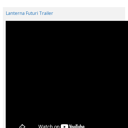
Lanterna Futuri Trailer