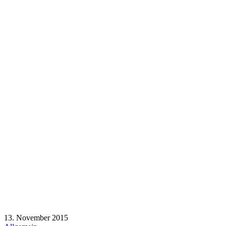
13. November 2015