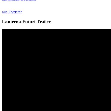
alle Förderer
Lanterna Futuri Trailer