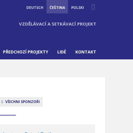
Suche
DEUTSCH
ČEŠTINA
POLSKI
VZDĚLÁVACÍ A SETKÁVACÍ PROJEKT
PŘEDCHOZÍ PROJEKTY
LIDÉ
KONTAKT
VŠICHNI SPONZOŘI