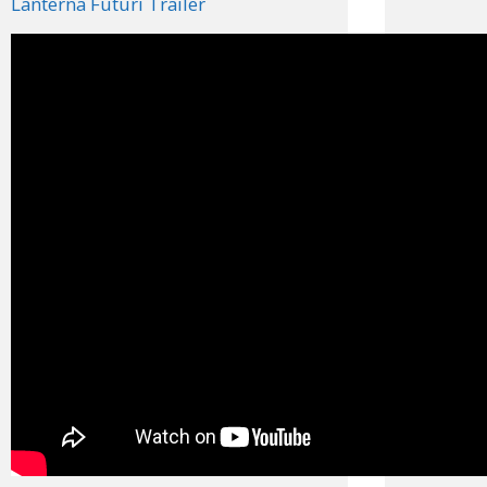
Lanterna Futuri Trailer