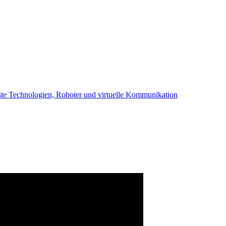
ste Technologien, Roboter und virtuelle Kommunikation