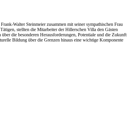
Frank-Walter Steinmeier zusammen mit seiner sympathischen Frau
tigen, stellten die Mitarbeiter der Hillerschen Villa den Gästen
ch über die besonderen Herausforderungen, Potentiale und die Zukunft
ulturelle Bildung über die Grenzen hinaus eine wichtige Komponente