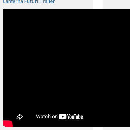
Lanterna Futuri Trailer