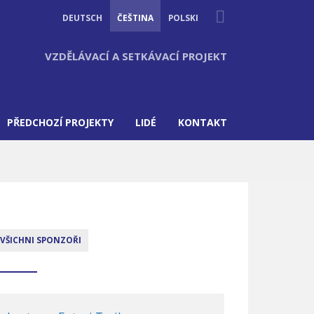
Suche
DEUTSCH
ČEŠTINA
POLSKI
VZDĚLÁVACÍ A SETKÁVACÍ PROJEKT
PŘEDCHOZÍ PROJEKTY
LIDÉ
KONTAKT
VŠICHNI SPONZOŘI