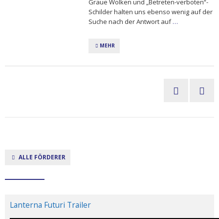
Graue Wolken und „Betreten-verboten“-
Schilder halten uns ebenso wenig auf der
Suche nach der Antwort auf
…
MEHR
ALLE FÖRDERER
Lanterna Futuri Trailer