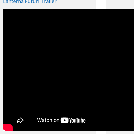
Lanterna Futuri Trailer