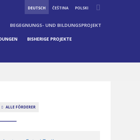
Suche
DEUTSCH
ČEŠTINA
POLSKI
BEGEGNUNGS- UND BILDUNGSPROJEKT
LDUNGEN
BISHERIGE PROJEKTE
ALLE FÖRDERER