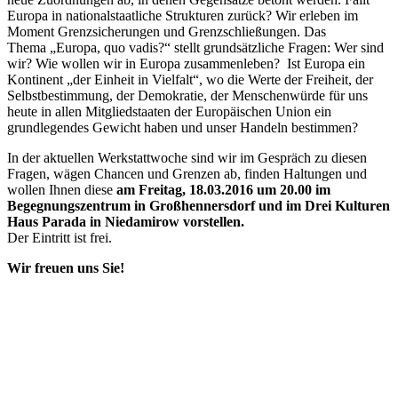
Europa in nationalstaatliche Strukturen zurück? Wir erleben im
Moment Grenzsicherungen und Grenzschließungen. Das
Thema „Europa, quo vadis?“ stellt grundsätzliche Fragen: Wer sind
wir? Wie wollen wir in Europa zusammenleben? Ist Europa ein
Kontinent „der Einheit in Vielfalt“, wo die Werte der Freiheit, der
Selbstbestimmung, der Demokratie, der Menschenwürde für uns
heute in allen Mitgliedstaaten der Europäischen Union ein
grundlegendes Gewicht haben und unser Handeln bestimmen?
In der aktuellen Werkstattwoche sind wir im Gespräch zu diesen
Fragen, wägen Chancen und Grenzen ab, finden Haltungen und
wollen Ihnen diese
am Freitag, 18.03.2016 um 20.00 im
Begegnungszentrum in Großhennersdorf und im Drei Kulturen
Haus Parada in Niedamirow vorstellen.
Der Eintritt ist frei.
Wir freuen uns Sie!