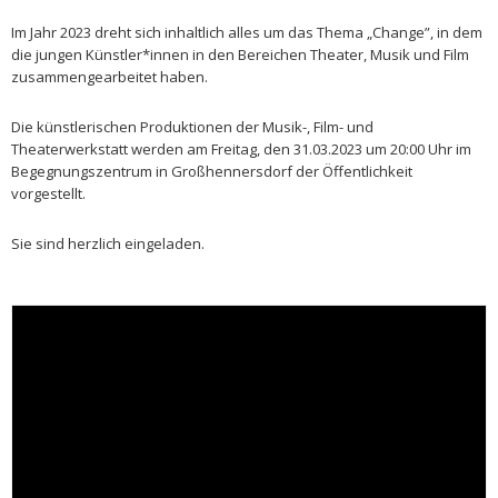
Im Jahr 2023 dreht sich inhaltlich alles um das Thema „Change”, in dem
die jungen Künstler*innen in den Bereichen Theater, Musik und Film
zusammengearbeitet haben.
Die künstlerischen Produktionen der Musik-, Film- und
Theaterwerkstatt werden am Freitag, den 31.03.2023 um 20:00 Uhr im
Begegnungszentrum in Großhennersdorf der Öffentlichkeit
vorgestellt.
Sie sind herzlich eingeladen.