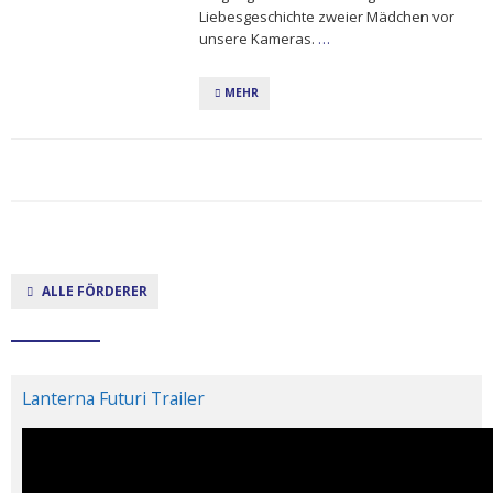
Liebesgeschichte zweier Mädchen vor
unsere Kameras.
…
MEHR
ALLE FÖRDERER
Lanterna Futuri Trailer