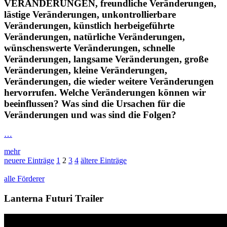
VERÄNDERUNGEN, freundliche Veränderungen,
lästige Veränderungen, unkontrollierbare
Veränderungen, künstlich herbeigeführte
Veränderungen, natürliche Veränderungen,
wünschenswerte Veränderungen, schnelle
Veränderungen, langsame Veränderungen, große
Veränderungen, kleine Veränderungen,
Veränderungen, die wieder weitere Veränderungen
hervorrufen. Welche Veränderungen können wir
beeinflussen? Was sind die Ursachen für die
Veränderungen und was sind die Folgen?
…
mehr
neuere Einträge
1
2
3
4
ältere Einträge
alle Förderer
Lanterna Futuri Trailer