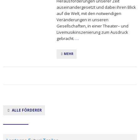
Herausforderungen unserer Zeit
auseinandergesetzt und dabei ihren Blick
auf die Welt, mit den notwendigen
Veränderungen in unseren
Gesellschaften, in einer Theater– und
Livemusikinszenierung zum Ausdruck
gebracht.
…
MEHR
ALLE FÖRDERER