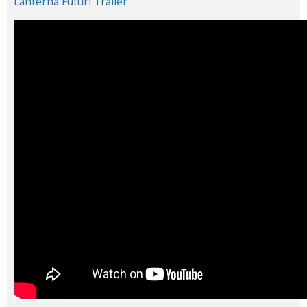
Lanterna Futuri Trailer