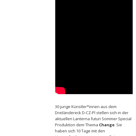
30 junge Künstler*innen aus dem
Dreiländereck D-CZ-Pl stellen sich in der
aktuellen Lanterna futuri Sommer Special
Produktion dem Thema
Change
. Sie
haben sich 10 Tage mit den