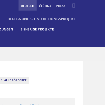
Suche
DEUTSCH
ČEŠTINA
POLSKI
BEGEGNUNGS- UND BILDUNGSPROJEKT
LDUNGEN
BISHERIGE PROJEKTE
ALLE FÖRDERER