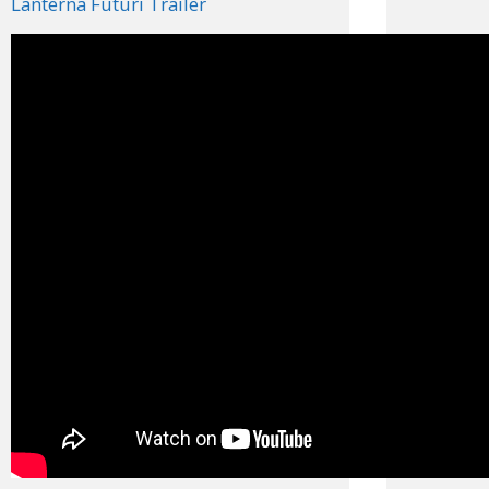
Lanterna Futuri Trailer